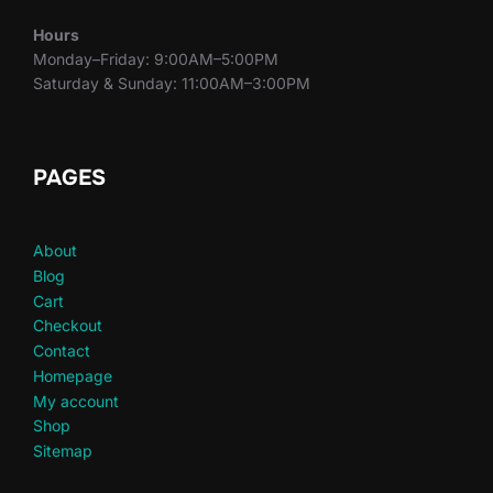
Hours
Monday–Friday: 9:00AM–5:00PM
Saturday & Sunday: 11:00AM–3:00PM
PAGES
About
Blog
Cart
Checkout
Contact
Homepage
My account
Shop
Sitemap