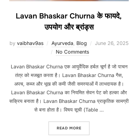
Lavan Bhaskar Churna के फायदे,
उपयोग और ब्रांड्स
Posted
by
vaibhav9as
Ayurveda
,
Blog
June 26, 2025
on
No Comments
Lavan Bhaskar Churna एक आयुर्वेदिक हर्बल चूर्ण है जो पाचन
तंत्र को मजबूत करता है। Lavan Bhaskar Churna गैस,
अपच, कब्ज और भूख की कमी जैसी समस्याओं में लाभदायक है।
Lavan Bhaskar Churna का नियमित सेवन पेट को हल्का और
सक्रिय बनाता है। Lavan Bhaskar Churna प्राकृतिक सामग्री
से बना होता है। विषय सूची (Table …
“LAVAN BHASKAR CHURNA के फा
READ MORE