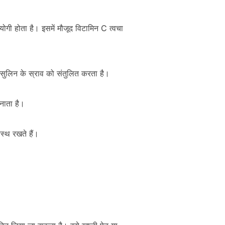
योगी होता है। इसमें मौजूद विटामिन C त्वचा
इंसुलिन के स्राव को संतुलित करता है।
नाता है।
स्थ रखते हैं।