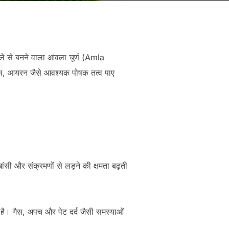
ले से बनने वाला आंवला चूर्ण (Amla
फोरस, आयरन जैसे आवश्यक पोषक तत्व पाए
-खांसी और संक्रमणों से लड़ने की क्षमता बढ़ती
 है। गैस, अपच और पेट दर्द जैसी समस्याओं