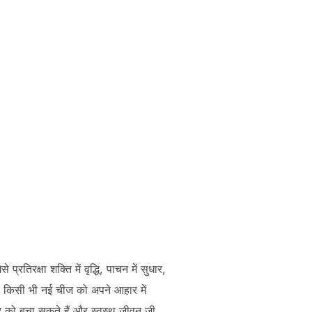
रतिरक्षा शक्ति में वृद्धि, पाचन में सुधार,
, किसी भी नई चीज को अपने आहार में
ुद को बचा सकते हैं और स्वस्थ जीवन जी