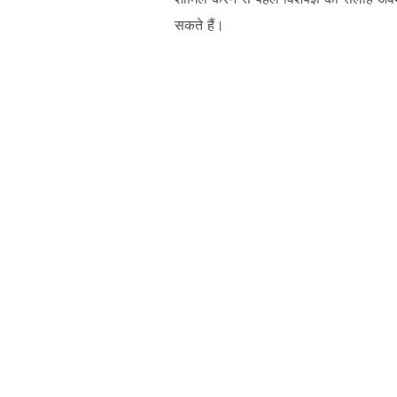
सकते हैं।