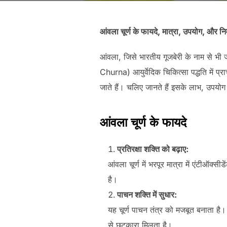
आंवला चूर्ण के फायदे, मात्रा, उपयोग, और निर
आंवला, जिसे भारतीय गूजबेरी के नाम से भी 
Churna) आयुर्वेदिक चिकित्सा पद्धति में 
जाते हैं। चलिए जानते हैं इसके लाभ, उपयोग क
आंवला चूर्ण के फायदे
प्रतिरक्षा शक्ति को बढ़ाए:
आंवला चूर्ण में भरपूर मात्रा में एंटीऑक्स
है।
पाचन शक्ति में सुधार:
यह चूर्ण पाचन तंत्र को मजबूत बनाता है
से छुटकारा मिलता है।