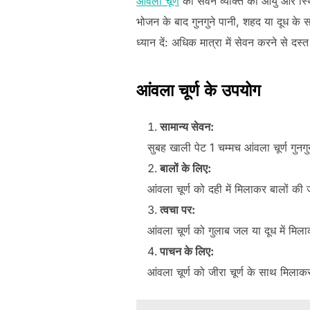
आंवला चूर्ण
का सेवन व्यक्ति की आयु और स्थ
भोजन के बाद गुनगुने पानी, शहद या दूध के
ध्यान दें: अधिक मात्रा में सेवन करने से द
आंवला चूर्ण के उपयोग
सामान्य सेवन:
सुबह खाली पेट 1 चम्मच आंवला चूर्ण गुनगु
बालों के लिए:
आंवला चूर्ण को दही में मिलाकर बालों क
त्वचा पर:
आंवला चूर्ण को गुलाब जल या दूध में मि
पाचन के लिए:
आंवला चूर्ण को जीरा चूर्ण के साथ मिलाक