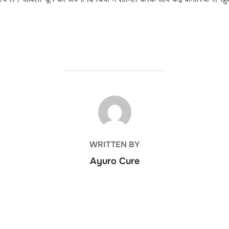
POST AUTHOR
WRITTEN BY
Ayuro Cure