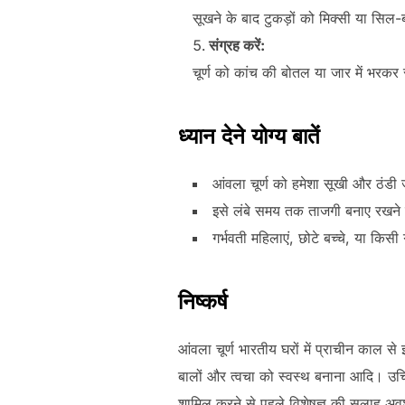
सूखने के बाद टुकड़ों को मिक्सी या सिल-
संग्रह करें:
चूर्ण को कांच की बोतल या जार में भरकर र
ध्यान देने योग्य बातें
आंवला चूर्ण को हमेशा सूखी और ठंडी
इसे लंबे समय तक ताजगी बनाए रखने के
गर्भवती महिलाएं, छोटे बच्चे, या किसी
निष्कर्ष
आंवला चूर्ण भारतीय घरों में प्राचीन काल से 
बालों और त्वचा को स्वस्थ बनाना आदि। उच
शामिल करने से पहले विशेषज्ञ की सलाह अवश्