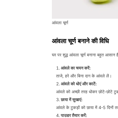
आंवला चूर्ण
आंवला चूर्ण बनाने की विधि
घर पर शुद्ध आंवला चूर्ण बनाना बहुत आसान
आंवले का चयन करें:
ताजे, हरे और बिना दाग के आंवले लें।
आंवले को धोएं और काटें:
आंवले को अच्छी तरह धोकर छोटे-छोटे टुकड़
छाया में सुखाएं:
आंवले के टुकड़ों को छाया में 4-5 दिनों 
पाउडर तैयार करें: