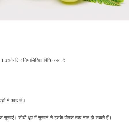
 है। इसके लिए निम्नलिखित विधि अपनाएं:
ों में काट लें।
तक सुखाएं। सीधी धूप में सुखाने से इसके पोषक तत्व नष्ट हो सकते हैं।