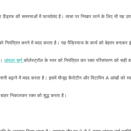
और डैंड्रफ की समस्याओं में फायदेमंद है। त्वचा पर निखार लाने के लिए भी यह उप
 को नियंत्रित करने में मदद करता है। यह पैंक्रियाज के कार्य को बेहतर बनाकर 
है।
आंवला चूर्ण
कोलेस्ट्रॉल के स्तर को नियंत्रित कर रक्त परिसंचरण को सही ब
शनी बढ़ाने में मदद करता है। इसमें मौजूद कैरोटीन और विटामिन A आंखों को स्व
 को बाहर निकालकर रक्त को शुद्ध करता है।