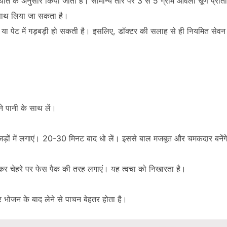
िति के अनुसार किया जाता है। सामान्य तौर पर 3 से 5 ग्राम आंवला चूर्ण प्र
 साथ लिया जा सकता है।
स्त या पेट में गड़बड़ी हो सकती है। इसलिए, डॉक्टर की सलाह से ही नियमित सेवन
ने पानी के साथ लें।
ी जड़ों में लगाएं। 20-30 मिनट बाद धो लें। इससे बाल मजबूत और चमकदार बनेंग
लाकर चेहरे पर फेस पैक की तरह लगाएं। यह त्वचा को निखारता है।
र भोजन के बाद लेने से पाचन बेहतर होता है।