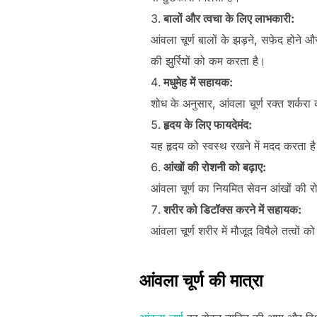
बालों और त्वचा के लिए लाभकारी:
आंवला चूर्ण बालों के झड़ने, सफेद होने 
की झुर्रियों को कम करता है।
मधुमेह में सहायक:
शोध के अनुसार, आंवला चूर्ण रक्त शर्करा
हृदय के लिए फायदेमंद:
यह हृदय को स्वस्थ रखने में मदद करता 
आंखों की रोशनी को बढ़ाए:
आंवला चूर्ण का नियमित सेवन आंखों की रो
शरीर को डिटॉक्स करने में सहायक:
आंवला चूर्ण शरीर में मौजूद विषैले तत्वों
आंवला चूर्ण की मात्रा