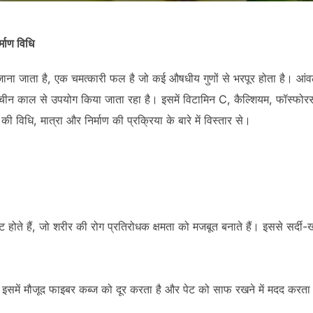
्माण विधि
जाना जाता है, एक चमत्कारी फल है जो कई औषधीय गुणों से भरपूर होता है। आंव
प्राचीन काल से उपयोग किया जाता रहा है। इसमें विटामिन C, कैल्शियम, फॉस्
ी विधि, मात्रा और निर्माण की प्रक्रिया के बारे में विस्तार से।
ीडेंट होते हैं, जो शरीर की रोग प्रतिरोधक क्षमता को मजबूत बनाते हैं। इससे सर्दी
। इसमें मौजूद फाइबर कब्ज को दूर करता है और पेट को साफ रखने में मदद करता