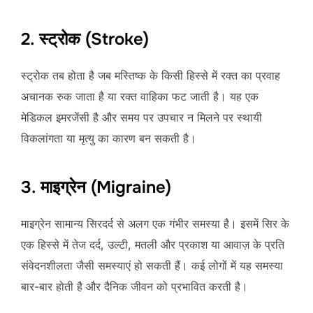
2. स्ट्रोक (Stroke)
स्ट्रोक तब होता है जब मस्तिष्क के किसी हिस्से में रक्त का प्रवाह
अचानक रुक जाता है या रक्त वाहिका फट जाती है। यह एक
मेडिकल इमरजेंसी है और समय पर उपचार न मिलने पर स्थायी
विकलांगता या मृत्यु का कारण बन सकती है।
3. माइग्रेन (Migraine)
माइग्रेन सामान्य सिरदर्द से अलग एक गंभीर समस्या है। इसमें सिर के
एक हिस्से में तेज दर्द, उल्टी, मतली और प्रकाश या आवाज़ के प्रति
संवेदनशीलता जैसी समस्याएं हो सकती हैं। कई लोगों में यह समस्या
बार-बार होती है और दैनिक जीवन को प्रभावित करती है।