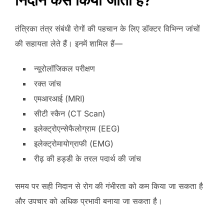
निदान कैसे किया जाता है?
तंत्रिका तंत्र संबंधी रोगों की पहचान के लिए डॉक्टर विभिन्न जांचों
की सहायता लेते हैं। इनमें शामिल हैं—
न्यूरोलॉजिकल परीक्षण
रक्त जांच
एमआरआई (MRI)
सीटी स्कैन (CT Scan)
इलेक्ट्रोएन्सेफैलोग्राम (EEG)
इलेक्ट्रोमायोग्राफी (EMG)
रीढ़ की हड्डी के तरल पदार्थ की जांच
समय पर सही निदान से रोग की गंभीरता को कम किया जा सकता है
और उपचार को अधिक प्रभावी बनाया जा सकता है।