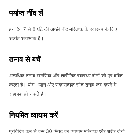
पर्याप्त नींद लें
हर दिन 7 से 8 घंटे की अच्छी नींद मस्तिष्क के स्वास्थ्य के लिए
अत्यंत आवश्यक है।
तनाव से बचें
अत्यधिक तनाव मानसिक और शारीरिक स्वास्थ्य दोनों को प्रभावित
करता है। योग, ध्यान और सकारात्मक सोच तनाव कम करने में
सहायक हो सकते हैं।
नियमित व्यायाम करें
प्रतिदिन कम से कम 30 मिनट का व्यायाम मस्तिष्क और शरीर दोनों