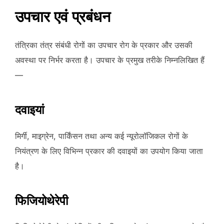
उपचार एवं प्रबंधन
तंत्रिका तंत्र संबंधी रोगों का उपचार रोग के प्रकार और उसकी
अवस्था पर निर्भर करता है। उपचार के प्रमुख तरीके निम्नलिखित हैं
—
दवाइयां
मिर्गी, माइग्रेन, पार्किंसन तथा अन्य कई न्यूरोलॉजिकल रोगों के
नियंत्रण के लिए विभिन्न प्रकार की दवाइयों का उपयोग किया जाता
है।
फिजियोथेरेपी