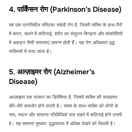
4. पार्किंसन रोग (Parkinson’s Disease)
यह एक प्रगतिशील तंत्रिका संबंधी रोग है, जिसमें व्यक्ति के हाथ-पैरों
में कंपन, चलने में कठिनाई, शरीर का संतुलन बिगड़ना और मांसपेशियों
में अकड़न जैसी समस्याएं उत्पन्न होती हैं। यह रोग अधिकतर वृद्ध
व्यक्तियों में पाया जाता है।
5. अल्ज़ाइमर रोग (Alzheimer’s
Disease)
अल्ज़ाइमर एक प्रकार का डिमेंशिया है, जिसमें व्यक्ति की याददाश्त
धीरे-धीरे कमजोर होने लगती है। समय के साथ व्यक्ति को लोगों के
नाम, स्थान और सामान्य गतिविधियां याद रखने में कठिनाई होने लगती
है। यह समस्या मुख्यतः वृद्धावस्था में अधिक देखने को मिलती है।