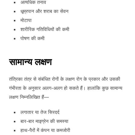
अत्यधिक तनाव
धूम्रपान और शराब का सेवन
मोटापा
शारीरिक गतिविधियों की कमी
पोषण की कमी
सामान्य लक्षण
तंत्रिका तंत्र से संबंधित रोगों के लक्षण रोग के प्रकार और उसकी
गंभीरता के अनुसार अलग-अलग हो सकते हैं। हालांकि कुछ सामान्य
लक्षण निम्नलिखित हैं—
लगातार या तेज सिरदर्द
बार-बार माइग्रेन की समस्या
हाथ-पैरों में कंपन या कमजोरी