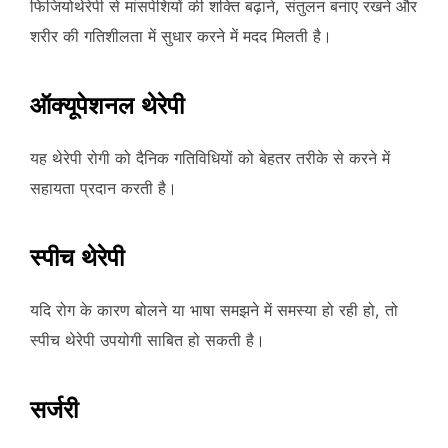
फिजियोथेरेपी से मांसपेशियों की शक्ति बढ़ाने, संतुलन बनाए रखने और
शरीर की गतिशीलता में सुधार करने में मदद मिलती है।
ऑक्यूपेशनल थेरेपी
यह थेरेपी रोगी को दैनिक गतिविधियों को बेहतर तरीके से करने में
सहायता प्रदान करती है।
स्पीच थेरेपी
यदि रोग के कारण बोलने या भाषा समझने में समस्या हो रही हो, तो
स्पीच थेरेपी उपयोगी साबित हो सकती है।
सर्जरी