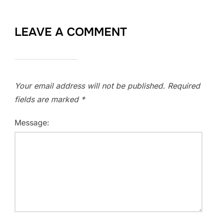
LEAVE A COMMENT
Your email address will not be published.
Required
fields are marked
*
Message: