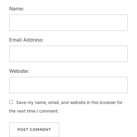
Name:
Email Address:
Website:
Save my name, email, and website in this browser for
the next time I comment.