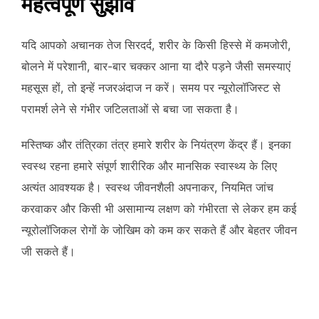
महत्वपूर्ण सुझाव
यदि आपको अचानक तेज सिरदर्द, शरीर के किसी हिस्से में कमजोरी,
बोलने में परेशानी, बार-बार चक्कर आना या दौरे पड़ने जैसी समस्याएं
महसूस हों, तो इन्हें नजरअंदाज न करें। समय पर न्यूरोलॉजिस्ट से
परामर्श लेने से गंभीर जटिलताओं से बचा जा सकता है।
मस्तिष्क और तंत्रिका तंत्र हमारे शरीर के नियंत्रण केंद्र हैं। इनका
स्वस्थ रहना हमारे संपूर्ण शारीरिक और मानसिक स्वास्थ्य के लिए
अत्यंत आवश्यक है। स्वस्थ जीवनशैली अपनाकर, नियमित जांच
करवाकर और किसी भी असामान्य लक्षण को गंभीरता से लेकर हम कई
न्यूरोलॉजिकल रोगों के जोखिम को कम कर सकते हैं और बेहतर जीवन
जी सकते हैं।