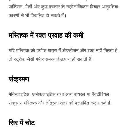
पार्किंसन, मिर्गी और कुछ प्रकार के न्यूरोलॉजिकल विकार आनुवंशिक
कारणों से भी विकसित हो सकते हैं।
मस्तिष्क में रक्त प्रवाह की कमी
यदि मस्तिष्क को पर्याप्त मात्रा में ऑक्सीजन और रक्त नहीं मिलता है,
तो स्ट्रोक जैसी गंभीर समस्याएं उत्पन्न हो सकती हैं।
संक्रमण
मेनिन्जाइटिस, एन्सेफलाइटिस तथा अन्य वायरल या बैक्टीरियल
संक्रमण मस्तिष्क और तंत्रिका तंत्र को प्रभावित कर सकते हैं।
सिर में चोट