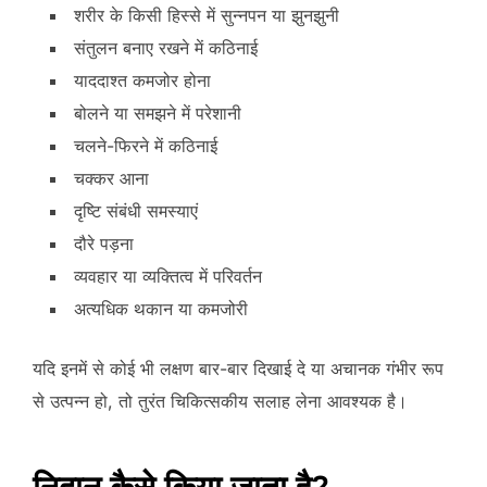
शरीर के किसी हिस्से में सुन्नपन या झुनझुनी
संतुलन बनाए रखने में कठिनाई
याददाश्त कमजोर होना
बोलने या समझने में परेशानी
चलने-फिरने में कठिनाई
चक्कर आना
दृष्टि संबंधी समस्याएं
दौरे पड़ना
व्यवहार या व्यक्तित्व में परिवर्तन
अत्यधिक थकान या कमजोरी
यदि इनमें से कोई भी लक्षण बार-बार दिखाई दे या अचानक गंभीर रूप
से उत्पन्न हो, तो तुरंत चिकित्सकीय सलाह लेना आवश्यक है।