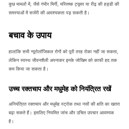
कुछ मामलों में, जैसे गंभीर मिर्गी, मस्तिष्क ट्यूमर या रीढ़ की हड्डी की
समस्याओं में सर्जरी की आवश्यकता पड़ सकती है।
बचाव के उपाय
हालांकि सभी न्यूरोलॉजिकल रोगों को पूरी तरह रोका नहीं जा सकता,
लेकिन स्वस्थ जीवनशैली अपनाकर इनके जोखिम को काफी हद तक
कम किया जा सकता है।
उच्च रक्तचाप और मधुमेह को नियंत्रित रखें
अनियंत्रित रक्तचाप और मधुमेह स्ट्रोक तथा नसों की क्षति का खतरा
बढ़ा सकते हैं। इसलिए नियमित जांच और उचित उपचार आवश्यक
है।