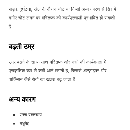
सड़क दुर्घटना, खेल के दौरान चोट या किसी अन्य कारण से सिर में
गंभीर चोट लगने पर मस्तिष्क की कार्यप्रणाली प्रभावित हो सकती
है।
बढ़ती उम्र
उम्र बढ़ने के साथ-साथ मस्तिष्क और नसों की कार्यक्षमता में
प्राकृतिक रूप से कमी आने लगती है, जिससे अल्ज़ाइमर और
पार्किंसन जैसे रोगों का खतरा बढ़ जाता है।
अन्य कारण
उच्च रक्तचाप
मधुमेह