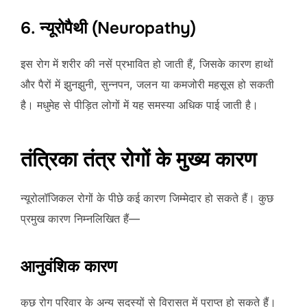
6. न्यूरोपैथी (Neuropathy)
इस रोग में शरीर की नसें प्रभावित हो जाती हैं, जिसके कारण हाथों
और पैरों में झुनझुनी, सुन्नपन, जलन या कमजोरी महसूस हो सकती
है। मधुमेह से पीड़ित लोगों में यह समस्या अधिक पाई जाती है।
तंत्रिका तंत्र रोगों के मुख्य कारण
न्यूरोलॉजिकल रोगों के पीछे कई कारण जिम्मेदार हो सकते हैं। कुछ
प्रमुख कारण निम्नलिखित हैं—
आनुवंशिक कारण
कुछ रोग परिवार के अन्य सदस्यों से विरासत में प्राप्त हो सकते हैं।