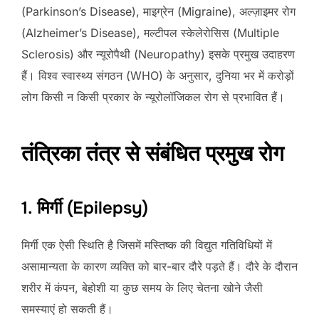
(Parkinson’s Disease), माइग्रेन (Migraine), अल्ज़ाइमर रोग
(Alzheimer’s Disease), मल्टीपल स्केलेरोसिस (Multiple
Sclerosis) और न्यूरोपैथी (Neuropathy) इसके प्रमुख उदाहरण
हैं। विश्व स्वास्थ्य संगठन (WHO) के अनुसार, दुनिया भर में करोड़ों
लोग किसी न किसी प्रकार के न्यूरोलॉजिकल रोग से प्रभावित हैं।
तंत्रिका तंत्र से संबंधित प्रमुख रोग
1. मिर्गी (Epilepsy)
मिर्गी एक ऐसी स्थिति है जिसमें मस्तिष्क की विद्युत गतिविधियों में
असामान्यता के कारण व्यक्ति को बार-बार दौरे पड़ते हैं। दौरे के दौरान
शरीर में कंपन, बेहोशी या कुछ समय के लिए चेतना खोने जैसी
समस्याएं हो सकती हैं।