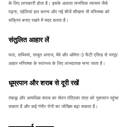
के लिए लाभकारी होता है। इसके अलावा मानसिक व्यायाम जैसे
पढ़ना, पहेलियां हल करना और नई चीजें सीखना भी मस्तिष्क को
सक्रिय बनाए रखने में मदद करता है।
संतुलित आहार लें
फल, सब्जियां, साबुत अनाज, मेवे और ओमेगा-3 फैटी एसिड से भरपूर
आहार मस्तिष्क के स्वास्थ्य के लिए लाभदायक माना जाता है।
धूम्रपान और शराब से दूरी रखें
तंबाकू और अत्यधिक शराब का सेवन तंत्रिका तंत्र को नुकसान पहुंचा
सकता है और कई गंभीर रोगों का जोखिम बढ़ा सकता है।