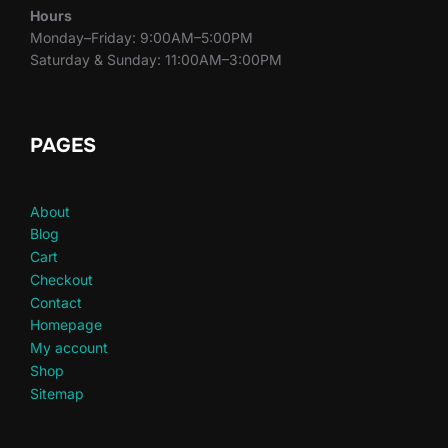
Hours
Monday–Friday: 9:00AM–5:00PM
Saturday & Sunday: 11:00AM–3:00PM
PAGES
About
Blog
Cart
Checkout
Contact
Homepage
My account
Shop
Sitemap