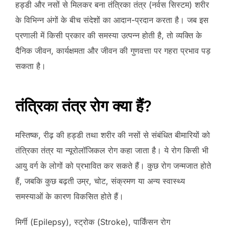
हड्डी और नसों से मिलकर बना तंत्रिका तंत्र (नर्वस सिस्टम) शरीर
के विभिन्न अंगों के बीच संदेशों का आदान-प्रदान करता है। जब इस
प्रणाली में किसी प्रकार की समस्या उत्पन्न होती है, तो व्यक्ति के
दैनिक जीवन, कार्यक्षमता और जीवन की गुणवत्ता पर गहरा प्रभाव पड़
सकता है।
तंत्रिका तंत्र रोग क्या हैं?
मस्तिष्क, रीढ़ की हड्डी तथा शरीर की नसों से संबंधित बीमारियों को
तंत्रिका तंत्र या न्यूरोलॉजिकल रोग कहा जाता है। ये रोग किसी भी
आयु वर्ग के लोगों को प्रभावित कर सकते हैं। कुछ रोग जन्मजात होते
हैं, जबकि कुछ बढ़ती उम्र, चोट, संक्रमण या अन्य स्वास्थ्य
समस्याओं के कारण विकसित होते हैं।
मिर्गी (Epilepsy), स्ट्रोक (Stroke), पार्किंसन रोग