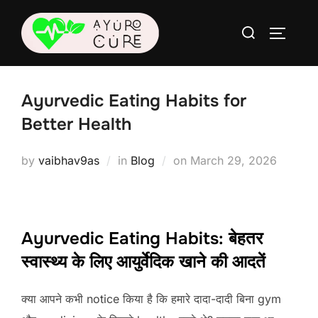
Skip
Search
to
TOGGLE
for:
content
Ayurvedic Eating Habits for
Better Health
Posted
by
vaibhav9as
in
Blog
on
March 29, 2026
on
Ayurvedic Eating Habits: बेहतर
स्वास्थ्य के लिए आयुर्वेदिक खाने की आदतें
क्या आपने कभी notice किया है कि हमारे दादा-दादी बिना gym