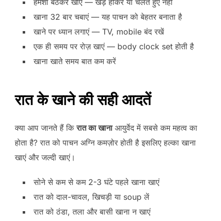
हमेशा बैठकर खाएं — खड़े होकर या चलते हुए नहीं
खाना 32 बार चबाएं — यह पाचन को बेहतर बनाता है
खाने पर ध्यान लगाएं — TV, mobile बंद रखें
एक ही समय पर रोज़ खाएं — body clock set होती है
खाना खाते समय बात कम करें
रात के खाने की सही आदतें
क्या आप जानते हैं कि
रात का खाना
आयुर्वेद में सबसे कम महत्व का
होता है? रात को पाचन अग्नि कमज़ोर होती है इसलिए हल्का खाना
खाएं और जल्दी खाएं।
सोने से कम से कम 2-3 घंटे पहले खाना खाएं
रात को दाल-चावल, खिचड़ी या soup लें
रात को ठंडा, तला और बासी खाना न खाएं