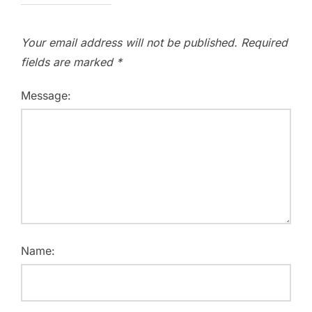
Your email address will not be published.
Required
fields are marked
*
Message:
Name: