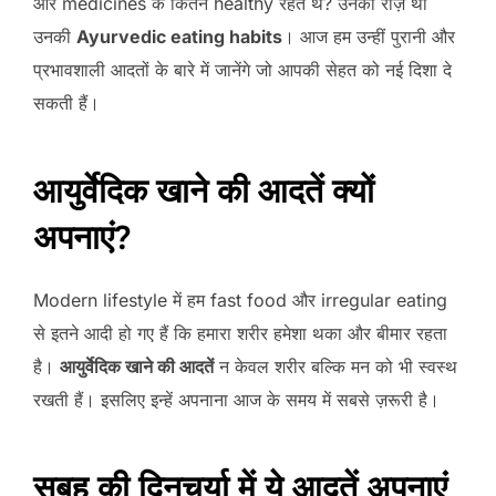
और medicines के कितने healthy रहते थे? उनका राज़ था
उनकी
Ayurvedic eating habits
। आज हम उन्हीं पुरानी और
प्रभावशाली आदतों के बारे में जानेंगे जो आपकी सेहत को नई दिशा दे
सकती हैं।
आयुर्वेदिक खाने की आदतें क्यों
अपनाएं?
Modern lifestyle में हम fast food और irregular eating
से इतने आदी हो गए हैं कि हमारा शरीर हमेशा थका और बीमार रहता
है।
आयुर्वेदिक खाने की आदतें
न केवल शरीर बल्कि मन को भी स्वस्थ
रखती हैं। इसलिए इन्हें अपनाना आज के समय में सबसे ज़रूरी है।
सुबह की दिनचर्या में ये आदतें अपनाएं