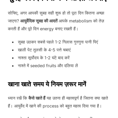
सोचिए, अगर आपकी सुबह सही शुरू हो तो पूरा दिन कितना अच्छा
जाएगा?
आयुर्वेदिक सुबह की आदतें
आपके metabolism को तेज़
करती हैं और पूरे दिन energy बनाए रखती हैं।
सुबह उठकर सबसे पहले 1-2 गिलास गुनगुना पानी पिएं
खाली पेट तुलसी के 4-5 पत्ते चबाएं
नाश्ता सूर्योदय के 1-2 घंटे बाद करें
नाश्ते में seeded fruits और दलिया लें
खाना खाते समय ये नियम ज़रूर मानें
ध्यान रखें कि
कैसे खाते हैं
यह उतना ही महत्वपूर्ण है जितना क्या खाते
हैं। आयुर्वेद में खाने की process को बहुत महत्व दिया गया है।