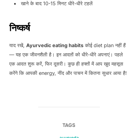
खाने के बाद 10-15 मिनट धीरे-धीरे टहलें
निष्कर्ष
याद रखें,
Ayurvedic eating habits
कोई diet plan नहीं हैं
— यह एक जीवनशैली है। इन आदतों को धीरे-धीरे अपनाएं। पहले
एक आदत शुरू करें, फिर दूसरी। कुछ ही हफ्तों में आप खुद महसूस
करेंगे कि आपकी energy, नींद और पाचन में कितना सुधार आया है!
TAGS
ayurveda