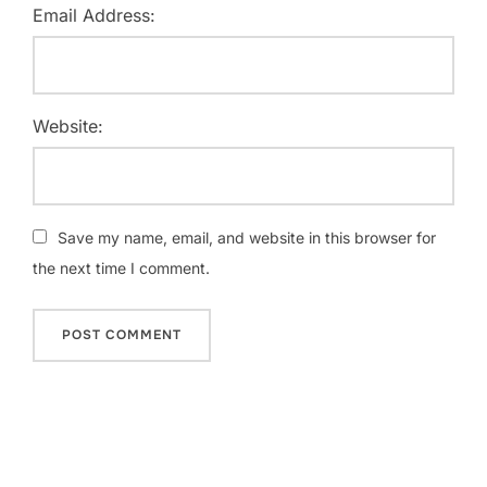
Email Address:
Website:
Save my name, email, and website in this browser for
the next time I comment.