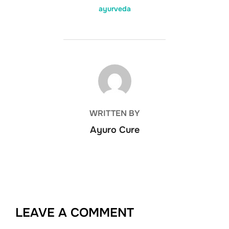
ayurveda
POST AUTHOR
WRITTEN BY
Ayuro Cure
LEAVE A COMMENT