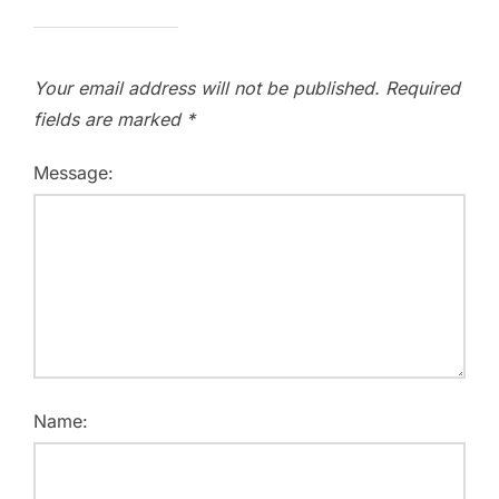
Your email address will not be published.
Required
fields are marked
*
Message:
Name: