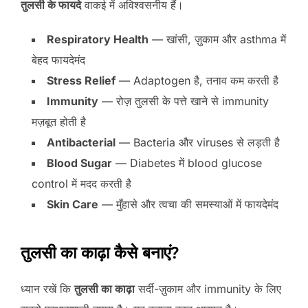
तुलसी के फायदे
वाकई में अविश्वसनीय हैं।
Respiratory Health
— खांसी, ज़ुकाम और asthma में
बेहद फायदेमंद
Stress Relief
— Adaptogen है, तनाव कम करती है
Immunity
— रोज़ तुलसी के पत्ते खाने से immunity
मज़बूत होती है
Antibacterial
— Bacteria और viruses से लड़ती है
Blood Sugar
— Diabetes में blood glucose
control में मदद करती है
Skin Care
— मुँहासे और त्वचा की समस्याओं में फायदेमंद
तुलसी का काढ़ा कैसे बनाएं?
ध्यान रखें कि
तुलसी का काढ़ा
सर्दी-ज़ुकाम और immunity के लिए