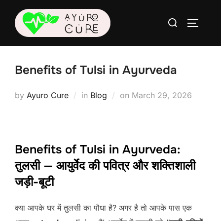
Skip
Search
to
TOGGLE
for:
content
Benefits of Tulsi in Ayurveda
Posted
by
Ayuro Cure
in
Blog
on
March 29, 2026
on
Benefits of Tulsi in Ayurveda:
तुलसी — आयुर्वेद की पवित्र और शक्तिशाली
जड़ी-बूटी
क्या आपके घर में तुलसी का पौधा है? अगर है तो आपके पास एक