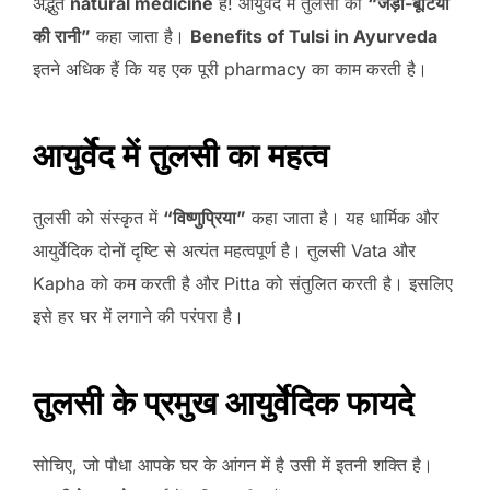
अद्भुत
natural medicine
है! आयुर्वेद में तुलसी को
“जड़ी-बूटियों
की रानी”
कहा जाता है।
Benefits of Tulsi in Ayurveda
इतने अधिक हैं कि यह एक पूरी pharmacy का काम करती है।
आयुर्वेद में तुलसी का महत्व
तुलसी को संस्कृत में
“विष्णुप्रिया”
कहा जाता है। यह धार्मिक और
आयुर्वेदिक दोनों दृष्टि से अत्यंत महत्वपूर्ण है। तुलसी Vata और
Kapha को कम करती है और Pitta को संतुलित करती है। इसलिए
इसे हर घर में लगाने की परंपरा है।
तुलसी के प्रमुख आयुर्वेदिक फायदे
सोचिए, जो पौधा आपके घर के आंगन में है उसी में इतनी शक्ति है।