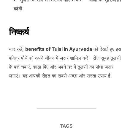
बढ़ेगी
निष्कर्ष
याद रखें,
benefits of Tulsi in Ayurveda
को देखते हुए इस
पवित्र पौधे को अपने जीवन में ज़रूर शामिल करें। रोज़ सुबह तुलसी
के पत्ते चबाएं, काढ़ा पिएं और अपने घर में तुलसी का पौधा ज़रूर
लगाएं। यह आपकी सेहत का सबसे अच्छा और सस्ता उपाय है!
TAGS