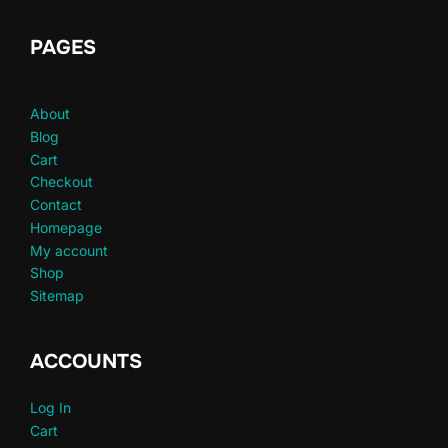
PAGES
About
Blog
Cart
Checkout
Contact
Homepage
My account
Shop
Sitemap
ACCOUNTS
Log In
Cart