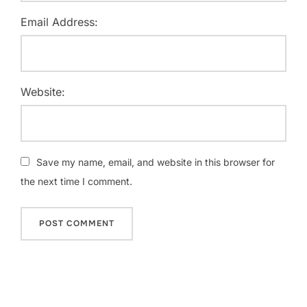
Email Address:
Website:
Save my name, email, and website in this browser for
the next time I comment.