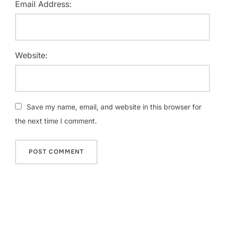
Email Address:
Website:
Save my name, email, and website in this browser for
the next time I comment.