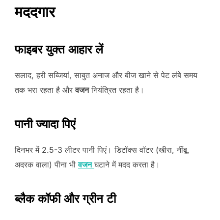
मददगार
फाइबर युक्त आहार लें
सलाद, हरी सब्जियां, साबुत अनाज और बीज खाने से पेट लंबे समय
तक भरा रहता है और
वजन
नियंत्रित रहता है।
पानी ज्यादा पिएं
दिनभर में 2.5-3 लीटर पानी पिएं। डिटॉक्स वॉटर (खीरा, नींबू,
अदरक वाला) पीना भी
वजन
घटाने में मदद करता है।
ब्लैक कॉफी और ग्रीन टी