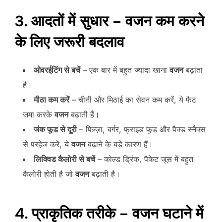
3. आदतों में सुधार – वजन कम करने
के लिए जरूरी बदलाव
ओवरईटिंग से बचें
– एक बार में बहुत ज्यादा खाना
वजन
बढ़ाता
है।
मीठा कम करें
– चीनी और मिठाई का सेवन कम करें, ये फैट
जमा करके
वजन
बढ़ाती हैं।
जंक फूड से दूरी
– पिज़्ज़ा, बर्गर, फ्राइड फूड और पैक्ड स्नैक्स
से परहेज करें, ये
वजन
बढ़ाने के बड़े कारण हैं।
लिक्विड कैलोरी से बचें
– कोल्ड ड्रिंक, पैकेट जूस में बहुत
कैलोरी होती है जो
वजन
बढ़ाती है।
4. प्राकृतिक तरीके – वजन घटाने में