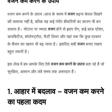
वजन कम करने के उपाय
वजन कम करने के उपाय :आज के समय में
वजन
बढ़ना केवल दिखने
की समस्या नहीं है, बल्कि यह कई गंभीर बीमारियों का कारण भी बन
सकता है। मोटापा या ज्यादा
वजन
होने से हृदय रोग, हाई ब्लड प्रेशर,
डायबिटीज, कोलेस्ट्रॉल, फैटी लिवर और यहां तक कि कुछ प्रकार
के कैंसर का खतरा भी बढ़ जाता है। इसलिए सही
वजन
बनाए रखना
बहुत जरूरी है।
इस लेख में हम आपके लिए ऐसे
वजन कम करने के उपाय
बता रहे हैं जो
सुरक्षित, आसान और लंबे समय तक असरदार हैं।
1. आहार में बदलाव – वजन कम करने
का पहला कदम