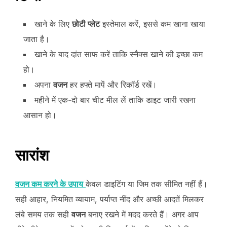
खाने के लिए
छोटी प्लेट
इस्तेमाल करें, इससे कम खाना खाया
जाता है।
खाने के बाद दांत साफ करें ताकि स्नैक्स खाने की इच्छा कम
हो।
अपना
वजन
हर हफ्ते मापें और रिकॉर्ड रखें।
महीने में एक-दो बार चीट मील लें ताकि डाइट जारी रखना
आसान हो।
सारांश
वजन कम करने के उपाय
केवल डाइटिंग या जिम तक सीमित नहीं हैं।
सही आहार, नियमित व्यायाम, पर्याप्त नींद और अच्छी आदतें मिलकर
लंबे समय तक सही
वजन
बनाए रखने में मदद करते हैं। अगर आप