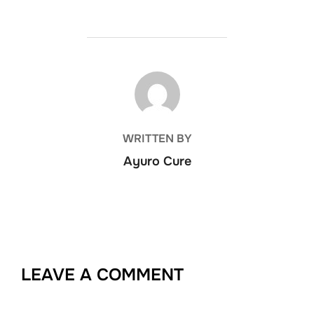
POST AUTHOR
WRITTEN BY
Ayuro Cure
LEAVE A COMMENT