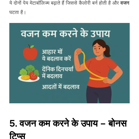
ये दोनों पेय मेटाबॉलिज्म बढ़ाते हैं जिससे कैलोरी बर्न होती है और
वजन
घटता है।
5. वजन कम करने के उपाय – बोनस
टिप्स