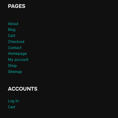
PAGES
About
Blog
Cart
Checkout
Contact
Homepage
My account
Shop
Sitemap
ACCOUNTS
Log In
Cart