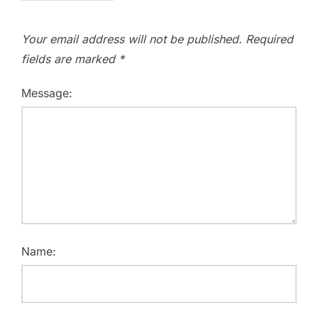
Your email address will not be published.
Required
fields are marked
*
Message:
Name: