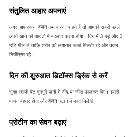
संतुलित आहार अपनाएं
अगर आप अपना
वजन
कम करना चाहते हैं तो आपको सबसे पहले
अपने खाने की आदतों में बदलाव करना होगा। दिन में 3 बड़े और 3
छोटे मील लें ताकि शरीर को लगातार ऊर्जा मिलती रहे और
वजन
नियंत्रित रहे।
दिन की शुरुआत डिटॉक्स ड्रिंक से करें
सुबह खाली पेट गुनगुने पानी में नींबू या जीरा डालकर पिएं। इससे
पाचन बेहतर होगा और
वजन
घटाने में मदद मिलेगी।
प्रोटीन का सेवन बढ़ाएं