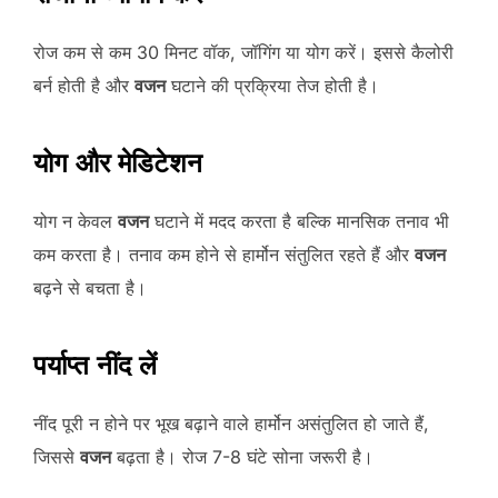
रोज कम से कम 30 मिनट वॉक, जॉगिंग या योग करें। इससे कैलोरी
बर्न होती है और
वजन
घटाने की प्रक्रिया तेज होती है।
योग और मेडिटेशन
योग न केवल
वजन
घटाने में मदद करता है बल्कि मानसिक तनाव भी
कम करता है। तनाव कम होने से हार्मोन संतुलित रहते हैं और
वजन
बढ़ने से बचता है।
पर्याप्त नींद लें
नींद पूरी न होने पर भूख बढ़ाने वाले हार्मोन असंतुलित हो जाते हैं,
जिससे
वजन
बढ़ता है। रोज 7-8 घंटे सोना जरूरी है।