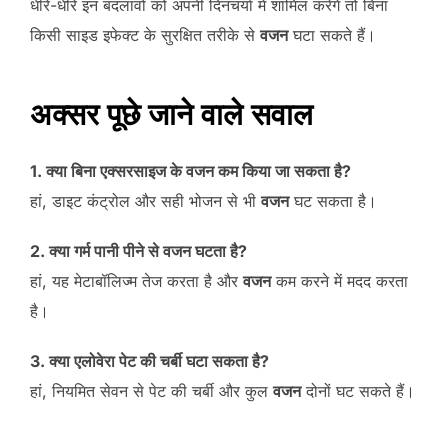
धीरे-धीरे इन बदलावों को अपनी दिनचर्या में शामिल करेंगे तो बिना
किसी साइड इफेक्ट के सुरक्षित तरीके से
वजन
घटा सकते हैं।
अक्सर पूछे जाने वाले सवाल
1. क्या बिना एक्सरसाइज के वजन कम किया जा सकता है?
हां, डाइट कंट्रोल और सही भोजन से भी
वजन
घट सकता है।
2. क्या गर्म पानी पीने से वजन घटता है?
हां, यह मेटाबॉलिज्म तेज करता है और
वजन
कम करने में मदद करता
है।
3. क्या एलोवेरा पेट की चर्बी घटा सकता है?
हां, नियमित सेवन से पेट की चर्बी और कुल
वजन
दोनों घट सकते हैं।