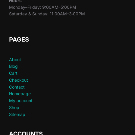
Hours
Monday–Friday: 9:00AM–5:00PM
Saturday & Sunday: 11:00AM–3:00PM
PAGES
About
Blog
Cart
Checkout
Contact
Homepage
My account
Shop
Sitemap
ACCOUNTS