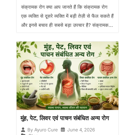
संक्रामक रोग क्या आप जानते हैं कि संक्रामक रोग
एक व्यक्ति से दूसरे व्यक्ति में बड़ी तेज़ी से फैल सकते हैं
और इनसे बचाव ही सबसे बड़ा उपचार है? संक्रामक...
मुंह, पेट, लिवर एवं पाचन संबंधित अन्य रोग
June 4, 2026
By
Ayuro Cure