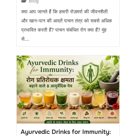
Blog
क्या आप जानते हैं कि हमारी रोज़मर्रा की जीवनशैली
और खान-पान की आदतें पाचन तंत्र को सबसे अधिक
प्रभावित करती हैं? पाचन संबंधित रोग क्या हैं? मुंह
से...
Ayurvedic Drinks for Immunity: