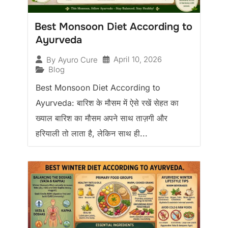
Best Monsoon Diet According to
Ayurveda
April 10, 2026
By
Ayuro Cure
Blog
Best Monsoon Diet According to
Ayurveda: बारिश के मौसम में ऐसे रखें सेहत का
ख्याल बारिश का मौसम अपने साथ ताज़गी और
हरियाली तो लाता है, लेकिन साथ ही...