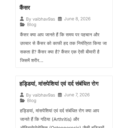
कैंसर
June 8, 2026
By
vaibhav9as
Blog
कैंसर क्या आप जानते हैं कि समय पर पहचान और
उपचार से कैंसर को काफी हद तक नियंत्रित किया जा
सकता है? कैंसर क्या है? कैंसर एक ऐसी बीमारी है
जिसमें शरीर...
हड्डियां, मांसपेशियां एवं दर्द संबंधित रोग
June 7, 2026
By
vaibhav9as
Blog
हड्डियां, मांसपेशियां एवं दर्द संबंधित रोग क्या आप
जानते हैं कि गठिया (Arthritis) और
ऑस्टियोपोरोसिस (Osteoporosis) जैसी हड्डियों