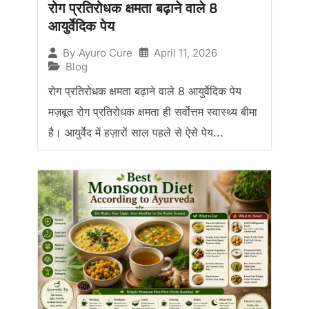
रोग प्रतिरोधक क्षमता बढ़ाने वाले 8
आयुर्वेदिक पेय
April 11, 2026
By
Ayuro Cure
Blog
रोग प्रतिरोधक क्षमता बढ़ाने वाले 8 आयुर्वेदिक पेय
मज़बूत रोग प्रतिरोधक क्षमता ही सर्वोत्तम स्वास्थ्य बीमा
है। आयुर्वेद में हज़ारों साल पहले से ऐसे पेय...