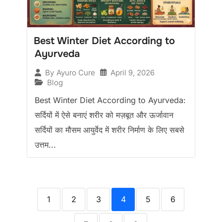
Best Winter Diet According to
Ayurveda
April 9, 2026
By
Ayuro Cure
Blog
Best Winter Diet According to Ayurveda:
सर्दियों में ऐसे बनाएं शरीर को मज़बूत और ऊर्जावान
सर्दियों का मौसम आयुर्वेद में शरीर निर्माण के लिए सबसे
उत्तम...
1
2
3
4
5
6