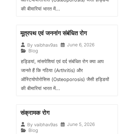
की बीमारियां भारत में...
मूत्रपथ एवं जननांग संबंधित रोग
June 6, 2026
By
vaibhav9as
Blog
हड्डियां, मांसपेशियां एवं दर्द संबंधित रोग क्या आप
जानते हैं कि गठिया (Arthritis) और
ऑस्टियोपोरोसिस (Osteoporosis) जैसी हड्डियों
की बीमारियां भारत में...
संक्रामक रोग
June 5, 2026
By
vaibhav9as
Blog