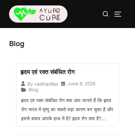
Blog
हृदय एवं रक्त संबंधित रोग
June 9, 2026
By
vaibhav9as
Blog
हृदय एवं रक्त संबंधित रोग क्या आप जानते हैं कि हृदय
रोग भारत में मृत्यु का सबसे बड़ा कारण बन चुका है और
इससे बचाव आपके हाथ में है? हृदय रोग क्या है?...